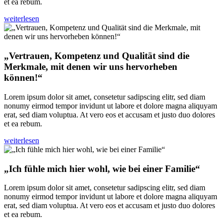
et ea rebum.
weiterlesen
„Vertrauen, Kompetenz und Qualität sind die
Merkmale, mit denen wir uns hervorheben
können!“
Lorem ipsum dolor sit amet, consetetur sadipscing elitr, sed diam
nonumy eirmod tempor invidunt ut labore et dolore magna aliquyam
erat, sed diam voluptua. At vero eos et accusam et justo duo dolores
et ea rebum.
weiterlesen
„Ich fühle mich hier wohl, wie bei einer Familie“
Lorem ipsum dolor sit amet, consetetur sadipscing elitr, sed diam
nonumy eirmod tempor invidunt ut labore et dolore magna aliquyam
erat, sed diam voluptua. At vero eos et accusam et justo duo dolores
et ea rebum.