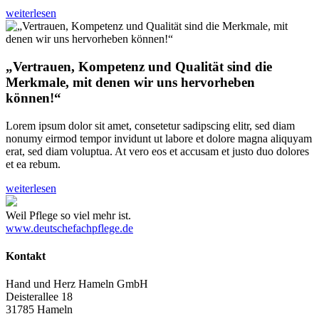
weiterlesen
„Vertrauen, Kompetenz und Qualität sind die
Merkmale, mit denen wir uns hervorheben
können!“
Lorem ipsum dolor sit amet, consetetur sadipscing elitr, sed diam
nonumy eirmod tempor invidunt ut labore et dolore magna aliquyam
erat, sed diam voluptua. At vero eos et accusam et justo duo dolores
et ea rebum.
weiterlesen
Weil Pflege so viel mehr ist.
www.deutschefachpflege.de
Kontakt
Hand und Herz Hameln GmbH
Deisterallee 18
31785 Hameln