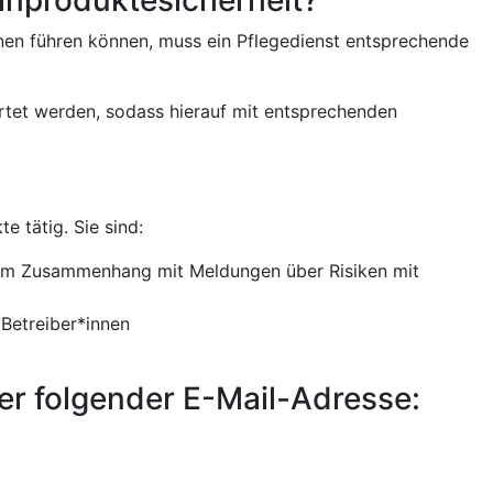
en führen können, muss ein Pflegedienst entsprechende
rtet werden, sodass hierauf mit entsprechenden
 tätig. Sie sind:
er im Zusammenhang mit Meldungen über Risiken mit
 Betreiber*innen
er folgender E-Mail-Adresse: