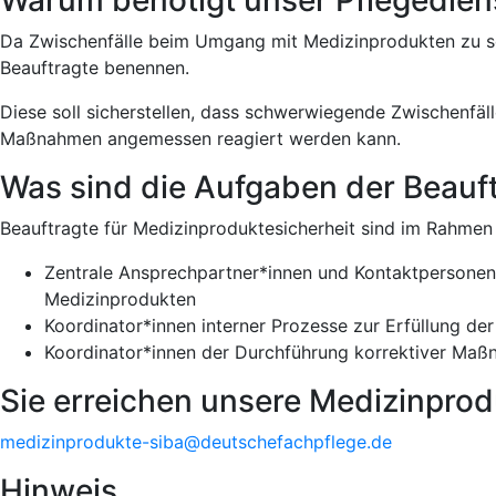
Da Zwischenfälle beim Umgang mit Medizinprodukten zu sc
Beauftragte benennen.
Diese soll sicherstellen, dass schwerwiegende Zwischenf
Maßnahmen angemessen reagiert werden kann.
Was sind die Aufgaben der Beauf
Beauftragte für Medizinproduktesicherheit sind im Rahmen
Zentrale Ansprechpartner*innen und Kontaktpersonen 
Medizinprodukten
Koordinator*innen interner Prozesse zur Erfüllung d
Koordinator*innen der Durchführung korrektiver Ma
Sie erreichen unsere Medizinprod
medizinprodukte-siba@deutschefachpflege.de
Hinweis