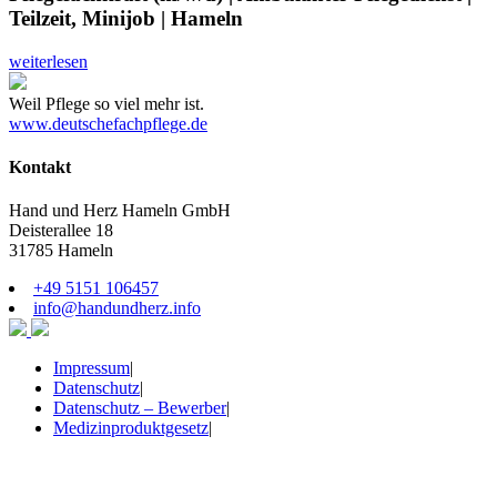
Teilzeit, Minijob | Hameln
weiterlesen
Weil Pflege so viel mehr ist.
www.deutschefachpflege.de
Kontakt
Hand und Herz Hameln GmbH
Deisterallee 18
31785 Hameln
+49 5151 106457
info@handundherz.info
Impressum
|
Datenschutz
|
Datenschutz – Bewerber
|
Medizinproduktgesetz
|