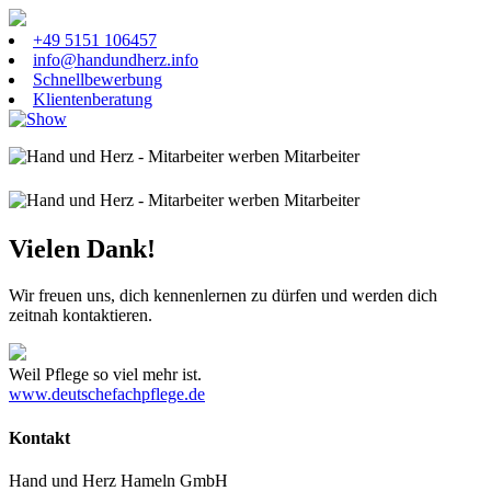
+49 5151 106457
info@handundherz.info
Schnellbewerbung
Klientenberatung
Vielen Dank!
Wir freuen uns, dich kennenlernen zu dürfen und werden dich
zeitnah kontaktieren.
Weil Pflege so viel mehr ist.
www.deutschefachpflege.de
Kontakt
Hand und Herz Hameln GmbH